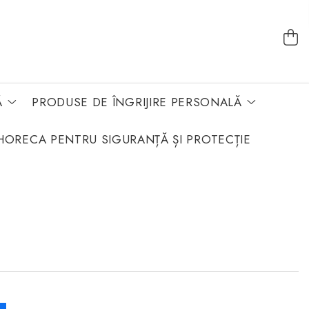
Ă
PRODUSE DE ÎNGRIJIRE PERSONALĂ
HORECA PENTRU SIGURANȚĂ ȘI PROTECȚIE