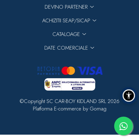
DEVINO PARTENER
ACHIZITII SEAP/SICAP
CATALOAGE
DATE COMERCIALE
©Copyright SC CAR-BOY KIDLAND SRL 2026
Platforma E-commerce by Gomag