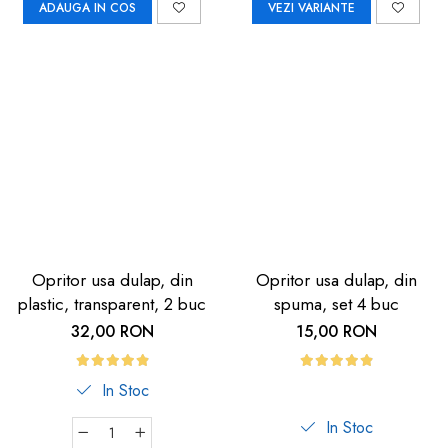
ADAUGA IN COS
VEZI VARIANTE
Opritor usa dulap, din
Opritor usa dulap, din
plastic, transparent, 2 buc
spuma, set 4 buc
32,00 RON
15,00 RON
In Stoc
In Stoc