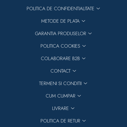
POLITICA DE CONFIDENTIALITATE
METODE DE PLATA
GARANTIA PRODUSELOR
POLITICA COOKIES
COLABORARE B2B
CONTACT
TERMENI SI CONDITII
CUM CUMPAR
LIVRARE
POLITICA DE RETUR