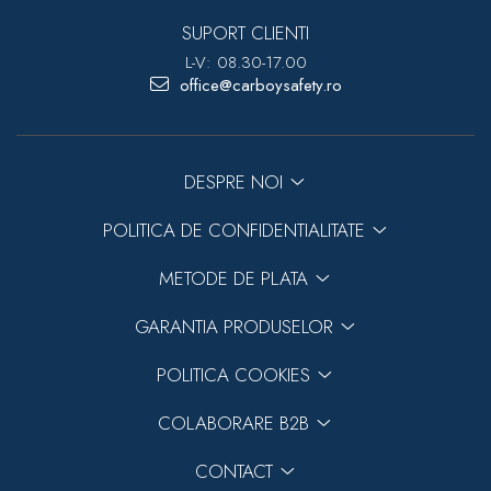
SUPORT CLIENTI
L-V: 08.30-17.00
office@carboysafety.ro
DESPRE NOI
POLITICA DE CONFIDENTIALITATE
METODE DE PLATA
GARANTIA PRODUSELOR
POLITICA COOKIES
COLABORARE B2B
CONTACT