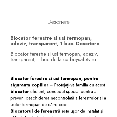
Descriere
Blocator ferestre si usi termopan,
adeziv, transparent, 1 buc- Descriere
Blocator ferestre si usi termopan, adeziv,
transparent, 1 buc de la carboysafety.ro
Blocator ferestre si usi termopan, pentru
siguranța copiilor
– Protejați-vă familia cu acest
blocator
eficient, conceput special pentru a
preveni deschiderea necontrolată a ferestrelor si a
usilor termopan de către copii.
Blocatorul de fereastră
este ușor de instalat și