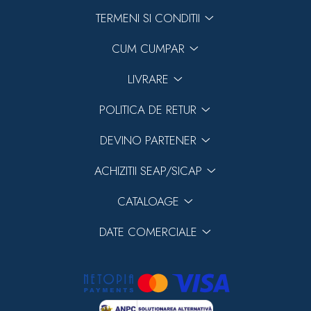
TERMENI SI CONDITII
CUM CUMPAR
LIVRARE
POLITICA DE RETUR
DEVINO PARTENER
ACHIZITII SEAP/SICAP
CATALOAGE
DATE COMERCIALE