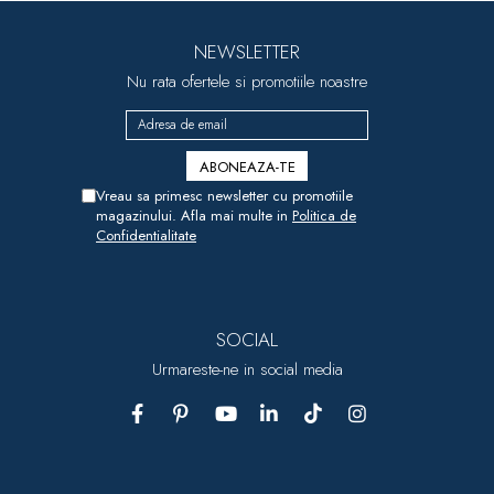
NEWSLETTER
Nu rata ofertele si promotiile noastre
Vreau sa primesc newsletter cu promotiile
magazinului. Afla mai multe in
Politica de
Confidentialitate
SOCIAL
Urmareste-ne in social media