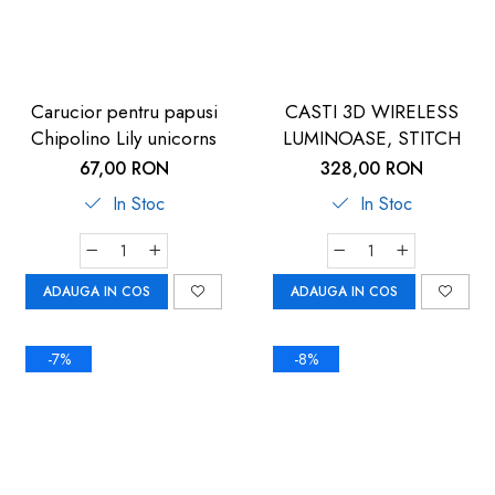
Carucior pentru papusi
CASTI 3D WIRELESS
Chipolino Lily unicorns
LUMINOASE, STITCH
67,00 RON
328,00 RON
In Stoc
In Stoc
ADAUGA IN COS
ADAUGA IN COS
-7%
-8%