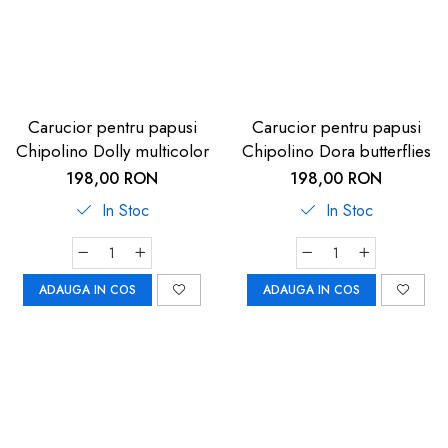
Carucior pentru papusi
Carucior pentru papusi
Chipolino Dolly multicolor
Chipolino Dora butterflies
198,00 RON
198,00 RON
In Stoc
In Stoc
ADAUGA IN COS
ADAUGA IN COS