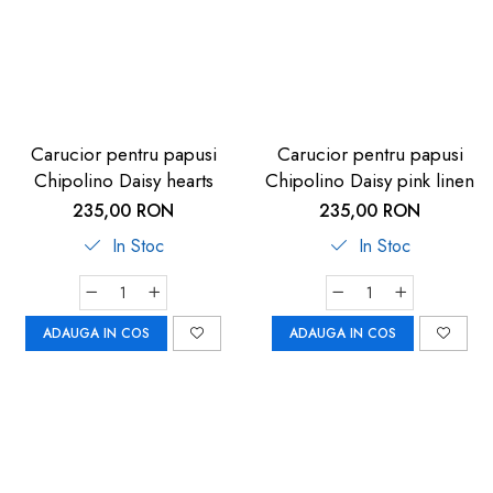
Carucior pentru papusi
Carucior pentru papusi
Chipolino Daisy hearts
Chipolino Daisy pink linen
235,00 RON
235,00 RON
In Stoc
In Stoc
ADAUGA IN COS
ADAUGA IN COS