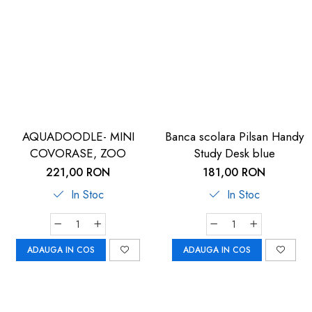
AQUADOODLE- MINI
Banca scolara Pilsan Handy
COVORASE, ZOO
Study Desk blue
221,00 RON
181,00 RON
In Stoc
In Stoc
ADAUGA IN COS
ADAUGA IN COS