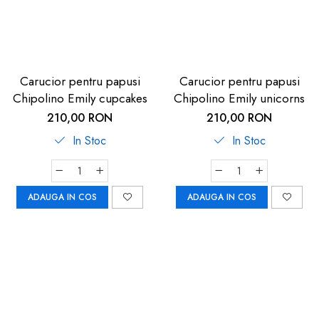
Carucior pentru papusi
Carucior pentru papusi
Chipolino Emily cupcakes
Chipolino Emily unicorns
210,00 RON
210,00 RON
In Stoc
In Stoc
ADAUGA IN COS
ADAUGA IN COS