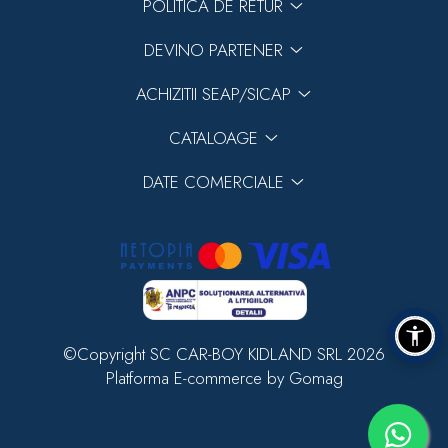
POLITICA DE RETUR
DEVINO PARTENER
ACHIZITII SEAP/SICAP
CATALOAGE
DATE COMERCIALE
©Copyright SC CAR-BOY KIDLAND SRL 2026
Platforma E-commerce by Gomag