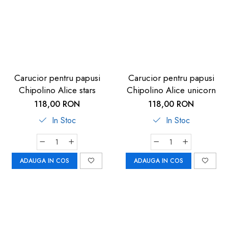
Carucior pentru papusi
Carucior pentru papusi
Chipolino Alice stars
Chipolino Alice unicorn
118,00 RON
118,00 RON
In Stoc
In Stoc
ADAUGA IN COS
ADAUGA IN COS