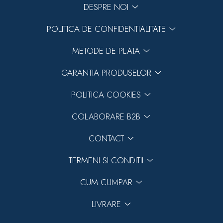
DESPRE NOI
POLITICA DE CONFIDENTIALITATE
METODE DE PLATA
GARANTIA PRODUSELOR
POLITICA COOKIES
COLABORARE B2B
CONTACT
TERMENI SI CONDITII
CUM CUMPAR
LIVRARE