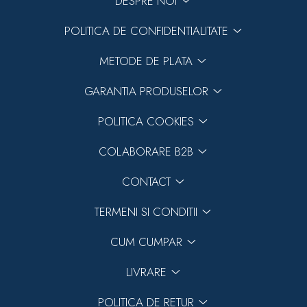
DESPRE NOI
POLITICA DE CONFIDENTIALITATE
METODE DE PLATA
GARANTIA PRODUSELOR
POLITICA COOKIES
COLABORARE B2B
CONTACT
TERMENI SI CONDITII
CUM CUMPAR
LIVRARE
POLITICA DE RETUR