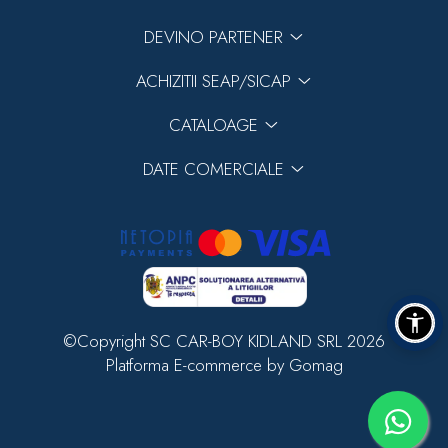
DEVINO PARTENER
ACHIZITII SEAP/SICAP
CATALOAGE
DATE COMERCIALE
©Copyright SC CAR-BOY KIDLAND SRL 2026
Platforma E-commerce by Gomag