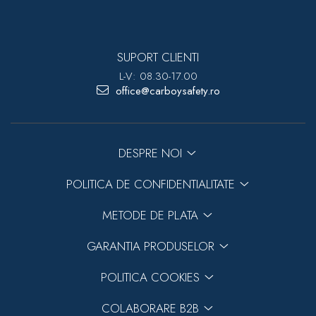
SUPORT CLIENTI
L-V: 08.30-17.00
office@carboysafety.ro
DESPRE NOI
POLITICA DE CONFIDENTIALITATE
METODE DE PLATA
GARANTIA PRODUSELOR
POLITICA COOKIES
COLABORARE B2B