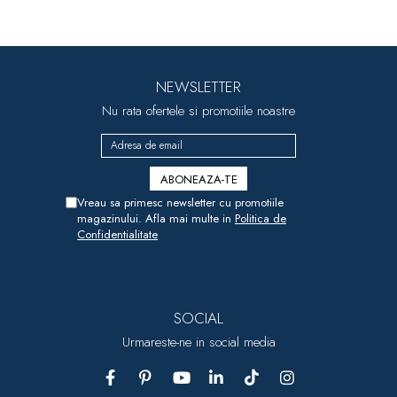
NEWSLETTER
Nu rata ofertele si promotiile noastre
Vreau sa primesc newsletter cu promotiile
magazinului. Afla mai multe in
Politica de
Confidentialitate
SOCIAL
Urmareste-ne in social media