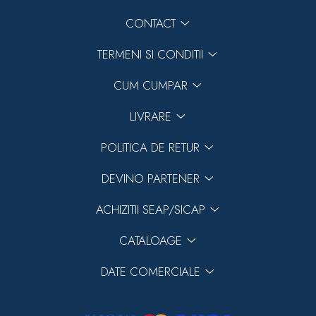
CONTACT
TERMENI SI CONDITII
CUM CUMPAR
LIVRARE
POLITICA DE RETUR
DEVINO PARTENER
ACHIZITII SEAP/SICAP
CATALOAGE
DATE COMERCIALE