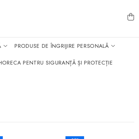
Ă
PRODUSE DE ÎNGRIJIRE PERSONALĂ
HORECA PENTRU SIGURANȚĂ ȘI PROTECȚIE