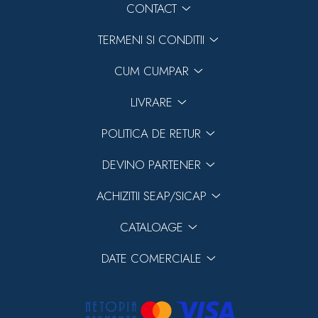
CONTACT
TERMENI SI CONDITII
CUM CUMPAR
LIVRARE
POLITICA DE RETUR
DEVINO PARTENER
ACHIZITII SEAP/SICAP
CATALOAGE
DATE COMERCIALE