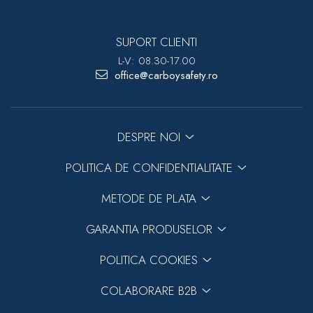
SUPORT CLIENTI
L-V: 08.30-17.00
office@carboysafety.ro
DESPRE NOI
POLITICA DE CONFIDENTIALITATE
METODE DE PLATA
GARANTIA PRODUSELOR
POLITICA COOKIES
COLABORARE B2B