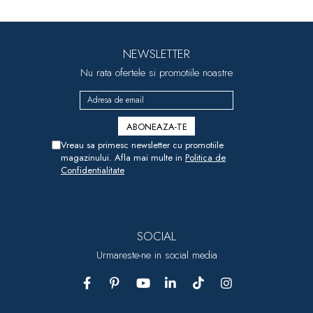
NEWSLETTER
Nu rata ofertele si promotiile noastre
Vreau sa primesc newsletter cu promotiile
magazinului. Afla mai multe in
Politica de
Confidentialitate
SOCIAL
Urmareste-ne in social media