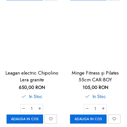
Leagan electric Chipolino
Minge Fitness și Pilates
Lera granite
55cm CAR-BOY
650,00 RON
105,00 RON
In Stoc
In Stoc
ADAUGA IN COS
ADAUGA IN COS