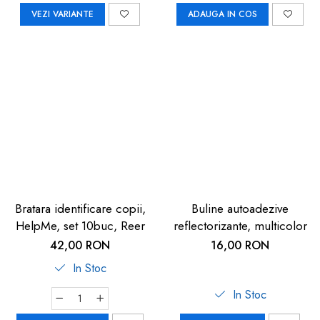
VEZI VARIANTE
ADAUGA IN COS
Bratara identificare copii,
Buline autoadezive
HelpMe, set 10buc, Reer
reflectorizante, multicolor
42,00 RON
16,00 RON
In Stoc
In Stoc