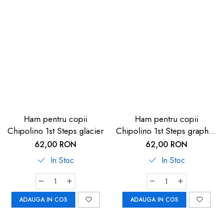
Ham pentru copii
Ham pentru copii
Chipolino 1st Steps glacier
Chipolino 1st Steps graphite
linen
62,00 RON
62,00 RON
In Stoc
In Stoc
ADAUGA IN COS
ADAUGA IN COS