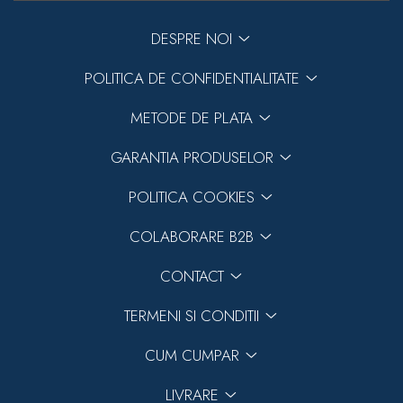
DESPRE NOI
POLITICA DE CONFIDENTIALITATE
METODE DE PLATA
GARANTIA PRODUSELOR
POLITICA COOKIES
COLABORARE B2B
CONTACT
TERMENI SI CONDITII
CUM CUMPAR
LIVRARE