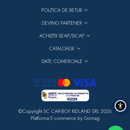
POLITICA DE RETUR
DEVINO PARTENER
ACHIZITII SEAP/SICAP
CATALOAGE
DATE COMERCIALE
©Copyright SC CAR-BOY KIDLAND SRL 2026
Platforma E-commerce by Gomag