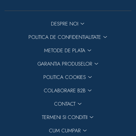
DESPRE NOI
POLITICA DE CONFIDENTIALITATE
METODE DE PLATA
GARANTIA PRODUSELOR
POLITICA COOKIES
COLABORARE B2B
CONTACT
TERMENI SI CONDITII
CUM CUMPAR