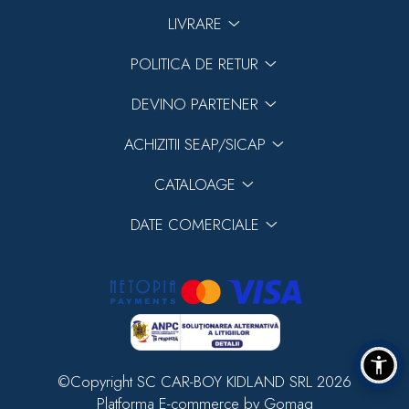
LIVRARE
POLITICA DE RETUR
DEVINO PARTENER
ACHIZITII SEAP/SICAP
CATALOAGE
DATE COMERCIALE
©Copyright SC CAR-BOY KIDLAND SRL 2026
Platforma E-commerce by Gomag