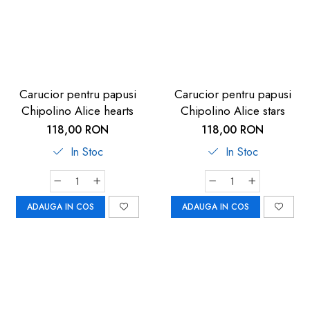
Carucior pentru papusi
Carucior pentru papusi
Chipolino Alice hearts
Chipolino Alice stars
118,00 RON
118,00 RON
In Stoc
In Stoc
ADAUGA IN COS
ADAUGA IN COS