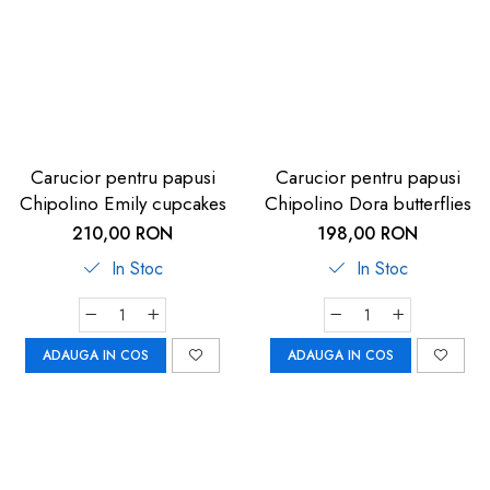
Carucior pentru papusi
Carucior pentru papusi
Chipolino Emily cupcakes
Chipolino Dora butterflies
210,00 RON
198,00 RON
In Stoc
In Stoc
ADAUGA IN COS
ADAUGA IN COS