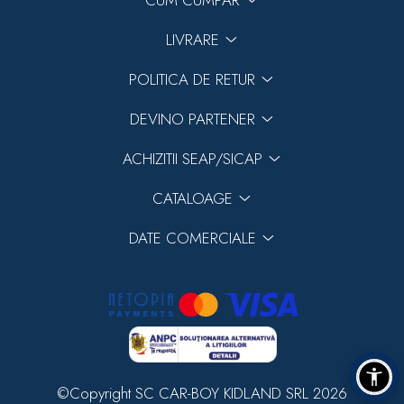
CUM CUMPAR
LIVRARE
POLITICA DE RETUR
DEVINO PARTENER
ACHIZITII SEAP/SICAP
CATALOAGE
DATE COMERCIALE
©Copyright SC CAR-BOY KIDLAND SRL 2026