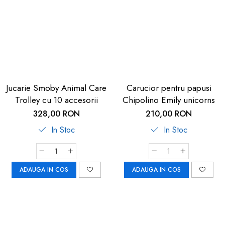
Jucarie Smoby Animal Care
Carucior pentru papusi
Trolley cu 10 accesorii
Chipolino Emily unicorns
328,00 RON
210,00 RON
In Stoc
In Stoc
ADAUGA IN COS
ADAUGA IN COS