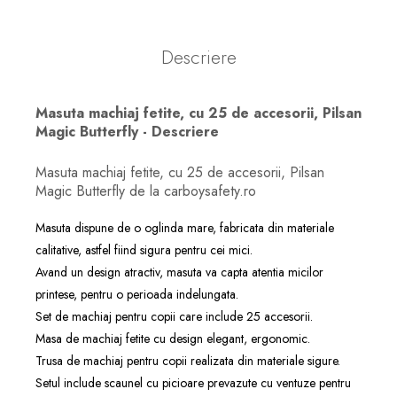
Descriere
Masuta machiaj fetite, cu 25 de accesorii, Pilsan
Magic Butterfly - Descriere
Masuta machiaj fetite, cu 25 de accesorii, Pilsan
Magic Butterfly de la carboysafety.ro
Masuta dispune de o oglinda mare, fabricata din materiale
calitative, astfel fiind sigura pentru cei mici.
Avand un design atractiv, masuta va capta atentia micilor
printese, pentru o perioada indelungata.
Set de machiaj pentru copii care include 25 accesorii.
Masa de machiaj fetite cu design elegant, ergonomic.
Trusa de machiaj pentru copii realizata din materiale sigure.
Setul include scaunel cu picioare prevazute cu ventuze pentru