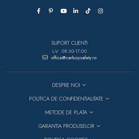
SUPORT CLIENTI
L-V: 08.30-17.00
office@carboysafety.ro
DESPRE NOI
POLITICA DE CONFIDENTIALITATE
METODE DE PLATA
GARANTIA PRODUSELOR