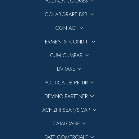
POLITICA COOKIES
COLABORARE B2B
CONTACT
TERMENI SI CONDITII
CUM CUMPAR
LIVRARE
POLITICA DE RETUR
DEVINO PARTENER
ACHIZITII SEAP/SICAP
CATALOAGE
DATE COMERCIALE