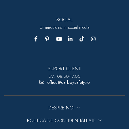
SOCIAL
Urmareste-ne in social media
SUPORT CLIENTI
L-V: 08.30-17.00
office@carboysafety.ro
DESPRE NOI
POLITICA DE CONFIDENTIALITATE