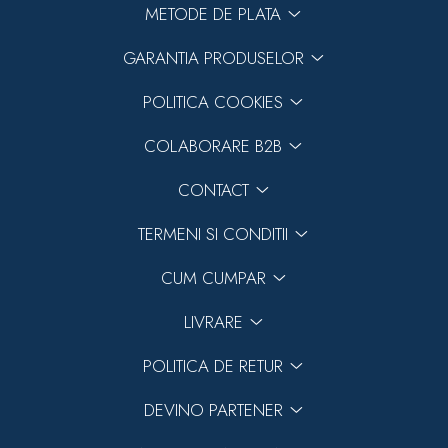
METODE DE PLATA
GARANTIA PRODUSELOR
POLITICA COOKIES
COLABORARE B2B
CONTACT
TERMENI SI CONDITII
CUM CUMPAR
LIVRARE
POLITICA DE RETUR
DEVINO PARTENER