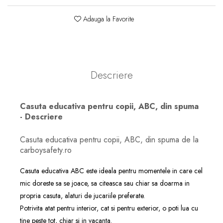
Adauga la Favorite
Descriere
Casuta educativa pentru copii, ABC, din spuma
- Descriere
Casuta educativa pentru copii, ABC, din spuma de la
carboysafety.ro
Casuta educativa ABC este ideala pentru momentele in care cel
mic doreste sa se joace, sa citeasca sau chiar sa doarma in
propria casuta, alaturi de jucariile preferate.
Potrivita atat pentru interior, cat si pentru exterior, o poti lua cu
tine peste tot, chiar si in vacanta.