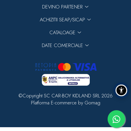
DEVINO PARTENER
ACHIZITII SEAP/SICAP
CATALOAGE
DATE COMERCIALE
©Copyright SC CAR-BOY KIDLAND SRL 2026
Platforma E-commerce by Gomag