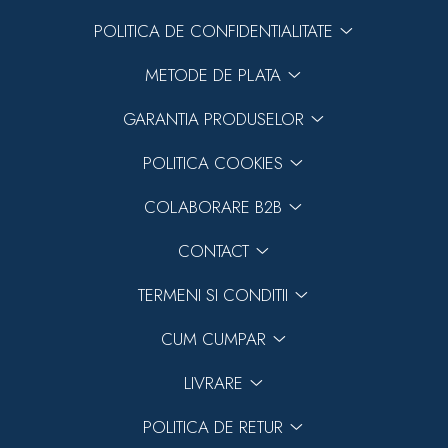
POLITICA DE CONFIDENTIALITATE
METODE DE PLATA
GARANTIA PRODUSELOR
POLITICA COOKIES
COLABORARE B2B
CONTACT
TERMENI SI CONDITII
CUM CUMPAR
LIVRARE
POLITICA DE RETUR