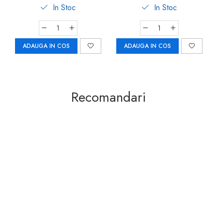
In Stoc
In Stoc
ADAUGA IN COS
ADAUGA IN COS
Previous
Next
Recomandari