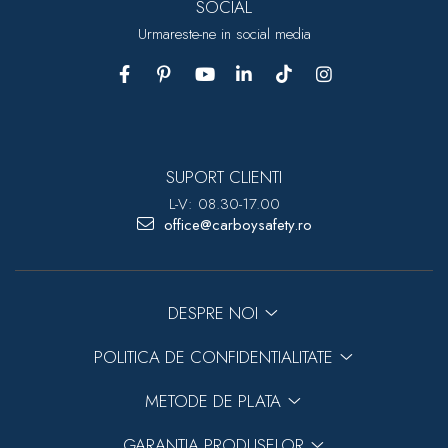
SOCIAL
Urmareste-ne in social media
SUPORT CLIENTI
L-V: 08.30-17.00
office@carboysafety.ro
DESPRE NOI
POLITICA DE CONFIDENTIALITATE
METODE DE PLATA
GARANTIA PRODUSELOR