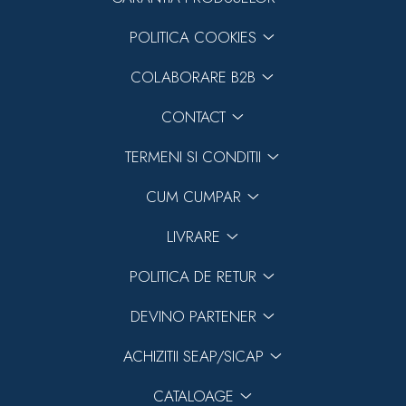
POLITICA COOKIES
COLABORARE B2B
CONTACT
TERMENI SI CONDITII
CUM CUMPAR
LIVRARE
POLITICA DE RETUR
DEVINO PARTENER
ACHIZITII SEAP/SICAP
CATALOAGE