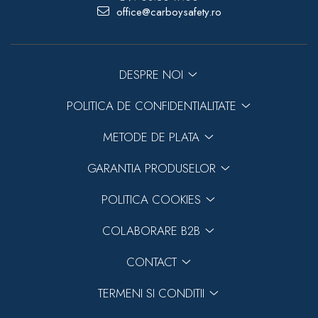
office@carboysafety.ro
DESPRE NOI
POLITICA DE CONFIDENTIALITATE
METODE DE PLATA
GARANTIA PRODUSELOR
POLITICA COOKIES
COLABORARE B2B
CONTACT
TERMENI SI CONDITII