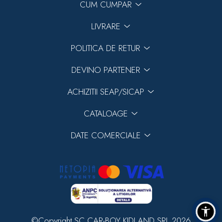
CUM CUMPAR
LIVRARE
POLITICA DE RETUR
DEVINO PARTENER
ACHIZITII SEAP/SICAP
CATALOAGE
DATE COMERCIALE
©Copyright SC CAR-BOY KIDLAND SRL 2026