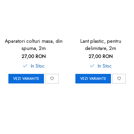
Aparatori colturi masa, din
Lant plastic, pentru
spuma, 2m
delimitare, 2m
27,00 RON
27,00 RON
In Stoc
In Stoc
VEZI VARIANTE
VEZI VARIANTE