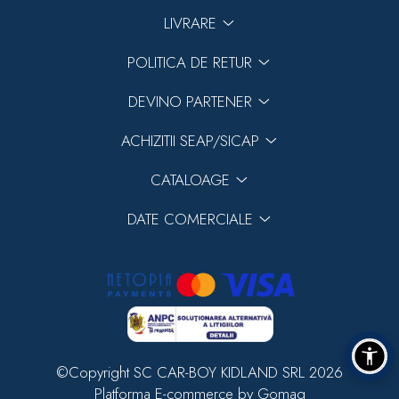
LIVRARE
POLITICA DE RETUR
DEVINO PARTENER
ACHIZITII SEAP/SICAP
CATALOAGE
DATE COMERCIALE
©Copyright SC CAR-BOY KIDLAND SRL 2026
Platforma E-commerce by Gomag