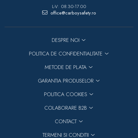
L-V: 08.30-17.00
office@carboysafety.ro
DESPRE NOI
POLITICA DE CONFIDENTIALITATE
METODE DE PLATA
GARANTIA PRODUSELOR
POLITICA COOKIES
COLABORARE B2B
CONTACT
TERMENI SI CONDITII