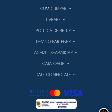
CUM CUMPAR
LIVRARE
POLITICA DE RETUR
Previous
Next
DEVINO PARTENER
ACHIZITII SEAP/SICAP
CATALOAGE
DATE COMERCIALE