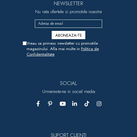
NEWSLETTER
Nu rata ofertele si promotiile noastre
Vreau sa primesc newsletter cu promotiile
magazinului. Afla mai multe in
Politica de
Confidentialitate
SOCIAL
Urmareste-ne in social media
SUPORT CLIENTI