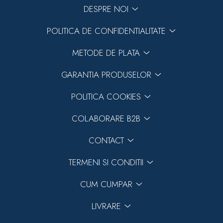
DESPRE NOI
POLITICA DE CONFIDENTIALITATE
METODE DE PLATA
GARANTIA PRODUSELOR
POLITICA COOKIES
COLABORARE B2B
CONTACT
TERMENI SI CONDITII
CUM CUMPAR
LIVRARE