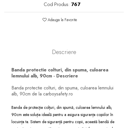
Cod Produs:
767
Adauga la Favorite
Descriere
Banda protectie colturi, din spuma, culoarea
lemnului alb, 90cm - Descriere
Banda protectie colturi, din spuma, culoarea lemnului
alb, 90cm de la carboysafety.ro
Banda de protecție colțuri, din spumă, culoarea lemnului alb,
90cm este soluția ideală pentru a asigura siguranța copiilor în
locuința ta. Sistem de siguranță pentru copii, această bandă de