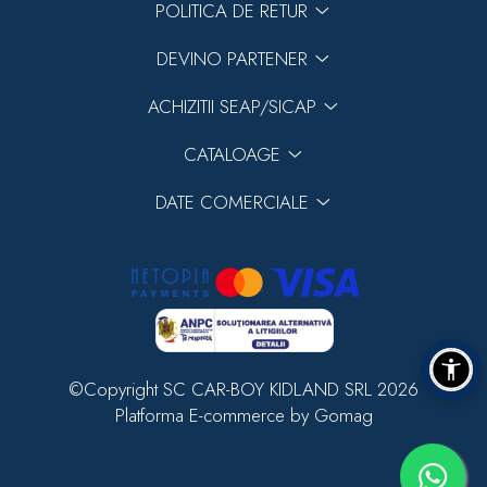
POLITICA DE RETUR
DEVINO PARTENER
ACHIZITII SEAP/SICAP
CATALOAGE
DATE COMERCIALE
©Copyright SC CAR-BOY KIDLAND SRL 2026
Platforma E-commerce by Gomag