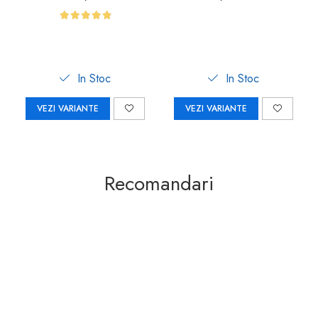
In Stoc
In Stoc
VEZI VARIANTE
VEZI VARIANTE
Recomandari