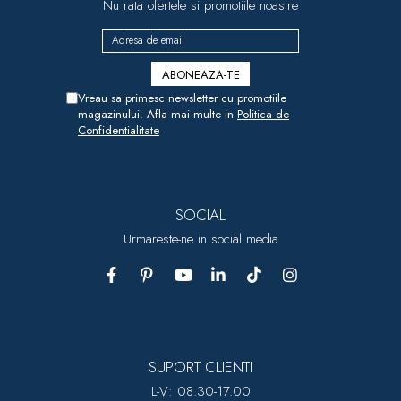
Nu rata ofertele si promotiile noastre
Vreau sa primesc newsletter cu promotiile
magazinului. Afla mai multe in
Politica de
Confidentialitate
SOCIAL
Urmareste-ne in social media
SUPORT CLIENTI
L-V: 08.30-17.00