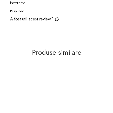
încercate!
Raspunde
A fost util acest review?
Produse similare