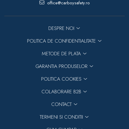
office@carboysafety.ro
DESPRE NOI
POLITICA DE CONFIDENTIALITATE
METODE DE PLATA
GARANTIA PRODUSELOR
POLITICA COOKIES
COLABORARE B2B
CONTACT
TERMENI SI CONDITII