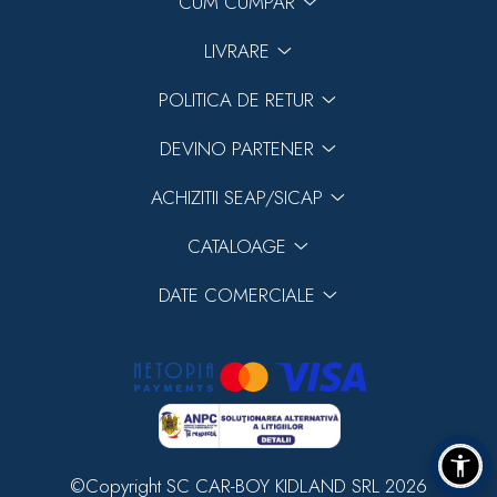
CUM CUMPAR
LIVRARE
POLITICA DE RETUR
DEVINO PARTENER
ACHIZITII SEAP/SICAP
CATALOAGE
DATE COMERCIALE
©Copyright SC CAR-BOY KIDLAND SRL 2026