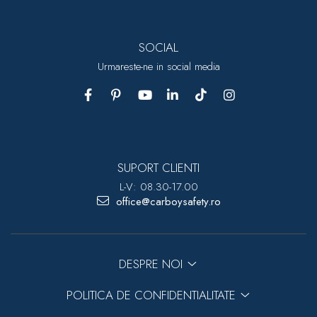
SOCIAL
Urmareste-ne in social media
SUPORT CLIENTI
L-V: 08.30-17.00
office@carboysafety.ro
DESPRE NOI
POLITICA DE CONFIDENTIALITATE