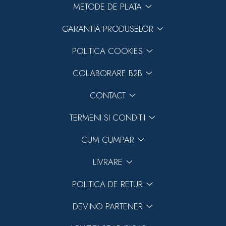
METODE DE PLATA
GARANTIA PRODUSELOR
POLITICA COOKIES
COLABORARE B2B
CONTACT
TERMENI SI CONDITII
CUM CUMPAR
LIVRARE
POLITICA DE RETUR
DEVINO PARTENER