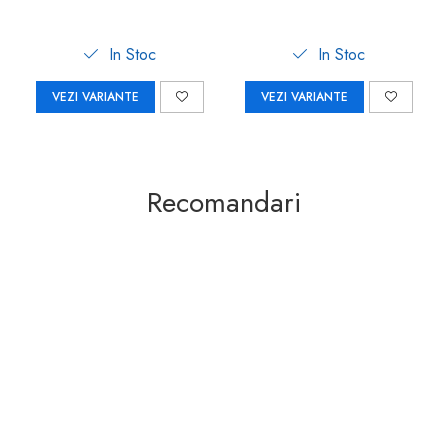
In Stoc
In Stoc
VEZI VARIANTE
VEZI VARIANTE
Recomandari