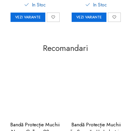
In Stoc
In Stoc
VEZI VARIANTE
VEZI VARIANTE
Recomandari
Bandă Protecție Muchii
Bandă Protecție Muchii