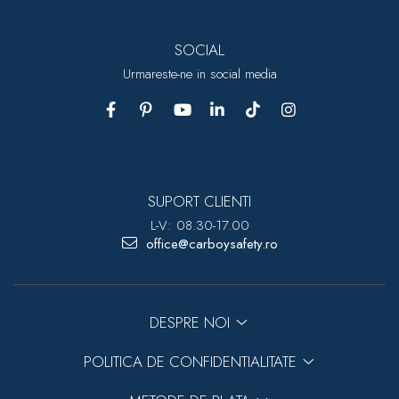
SOCIAL
Urmareste-ne in social media
SUPORT CLIENTI
L-V: 08.30-17.00
office@carboysafety.ro
DESPRE NOI
POLITICA DE CONFIDENTIALITATE