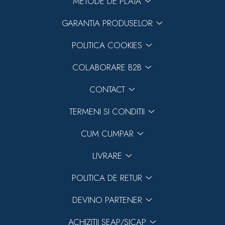
METODE DE PLATA
GARANTIA PRODUSELOR
POLITICA COOKIES
COLABORARE B2B
CONTACT
TERMENI SI CONDITII
CUM CUMPAR
LIVRARE
POLITICA DE RETUR
DEVINO PARTENER
ACHIZITII SEAP/SICAP