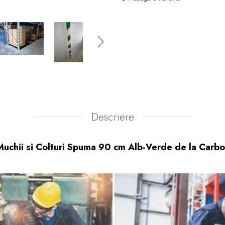
Descriere
uchii si Colturi Spuma 90 cm Alb-Verde de la Carbo