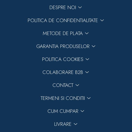
DESPRE NOI
POLITICA DE CONFIDENTIALITATE
METODE DE PLATA
GARANTIA PRODUSELOR
POLITICA COOKIES
COLABORARE B2B
CONTACT
TERMENI SI CONDITII
CUM CUMPAR
LIVRARE