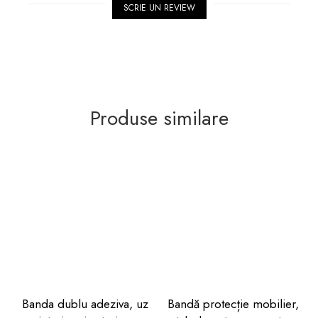
SCRIE UN REVIEW
Produse similare
Banda dublu adeziva, uz
Bandă protecție mobilier,