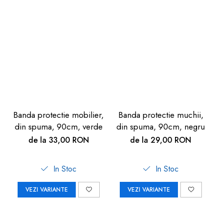
Banda protectie mobilier,
Banda protectie muchii,
din spuma, 90cm, verde
din spuma, 90cm, negru
de la 33,00 RON
de la 29,00 RON
In Stoc
In Stoc
VEZI VARIANTE
VEZI VARIANTE