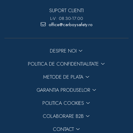
SUPORT CLIENTI
L-V: 08.30-17.00
office@carboysafety.ro
DESPRE NOI
POLITICA DE CONFIDENTIALITATE
METODE DE PLATA
GARANTIA PRODUSELOR
POLITICA COOKIES
COLABORARE B2B
CONTACT