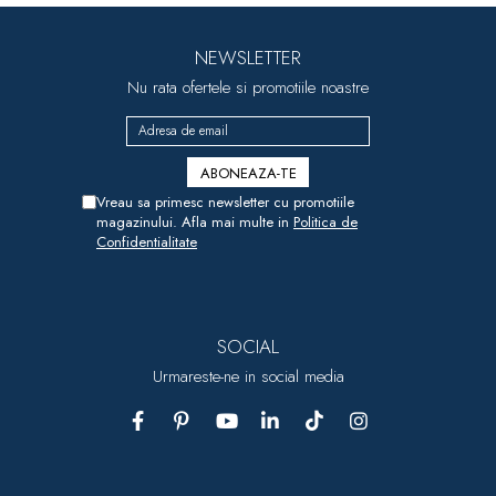
NEWSLETTER
Nu rata ofertele si promotiile noastre
Vreau sa primesc newsletter cu promotiile
magazinului. Afla mai multe in
Politica de
Confidentialitate
SOCIAL
Urmareste-ne in social media