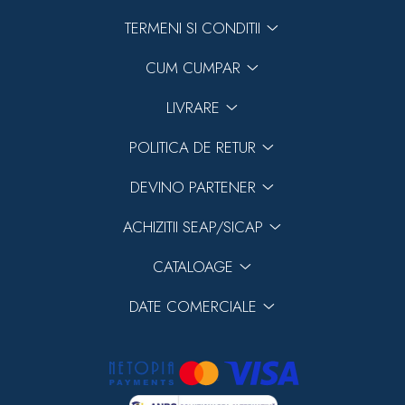
TERMENI SI CONDITII
CUM CUMPAR
LIVRARE
Previous
POLITICA DE RETUR
Next
DEVINO PARTENER
ACHIZITII SEAP/SICAP
CATALOAGE
DATE COMERCIALE