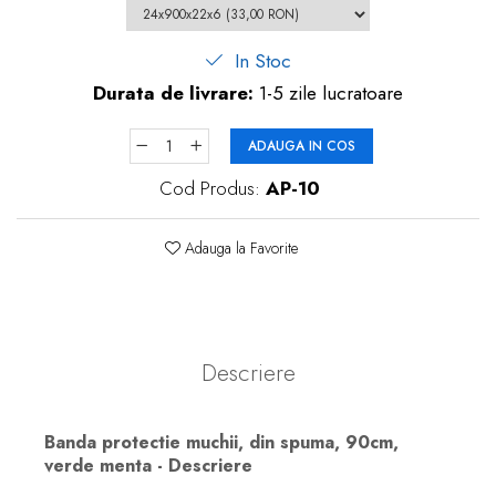
In Stoc
Durata de livrare:
1-5 zile lucratoare
ADAUGA IN COS
Cod Produs:
AP-10
Adauga la Favorite
Descriere
Banda protectie muchii, din spuma, 90cm,
verde menta - Descriere