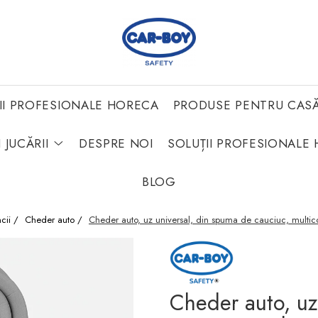
II PROFESIONALE HORECA
PRODUSE PENTRU CAS
 JUCĂRII
DESPRE NOI
SOLUȚII PROFESIONALE 
BLOG
cii /
Cheder auto /
Cheder auto, uz universal, din spuma de cauciuc, multi
Cheder auto, uz