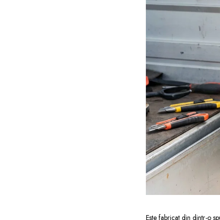
Este fabricat din dintr-o s