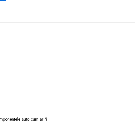
omponentele auto cum ar fi