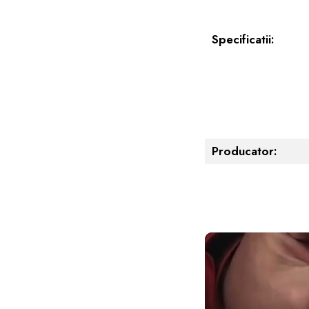
Specificatii:
Producator: