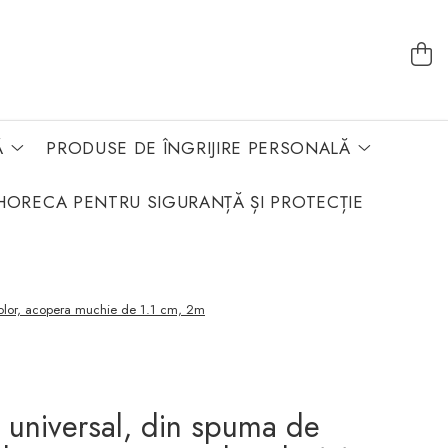
Ă
PRODUSE DE ÎNGRIJIRE PERSONALĂ
HORECA PENTRU SIGURANȚĂ ȘI PROTECȚIE
color, acopera muchie de 1.1 cm, 2m
 universal, din spuma de