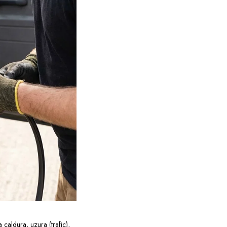
 caldura, uzura (trafic),