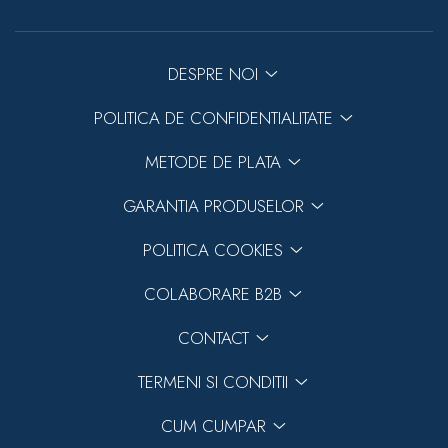
DESPRE NOI
POLITICA DE CONFIDENTIALITATE
METODE DE PLATA
GARANTIA PRODUSELOR
POLITICA COOKIES
COLABORARE B2B
CONTACT
TERMENI SI CONDITII
CUM CUMPAR