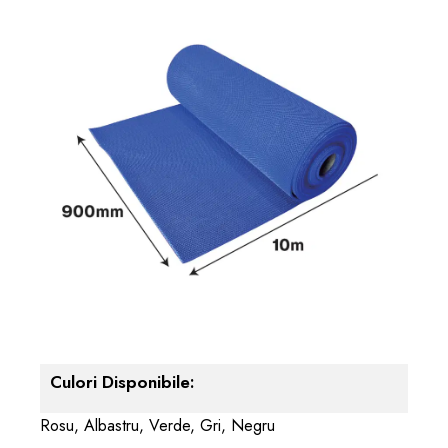
Culori Disponibile:
Rosu, Albastru, Verde, Gri, Negru