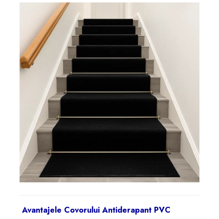
Avantajele Covorului Antiderapant PVC