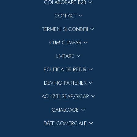
COLABORARE B2B
CONTACT
TERMENI SI CONDITII
CUM CUMPAR
LIVRARE
POLITICA DE RETUR
DEVINO PARTENER
ACHIZITII SEAP/SICAP
CATALOAGE
DATE COMERCIALE