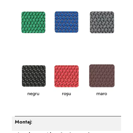
Montaj: