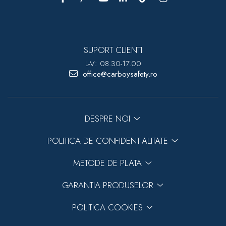
SUPORT CLIENTI
L-V: 08.30-17.00
office@carboysafety.ro
DESPRE NOI
POLITICA DE CONFIDENTIALITATE
METODE DE PLATA
GARANTIA PRODUSELOR
POLITICA COOKIES