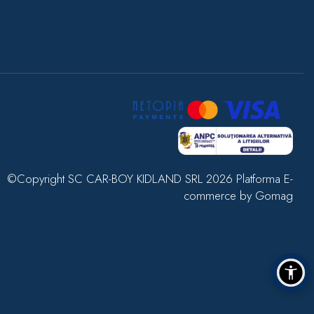
©Copyright SC CAR-BOY KIDLAND SRL 2026
Platforma E-
commerce by Gomag