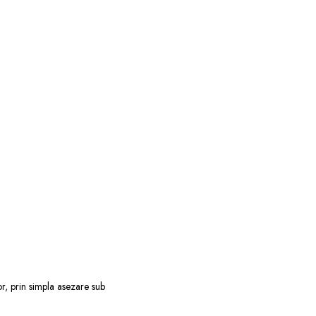
lor, prin simpla asezare sub