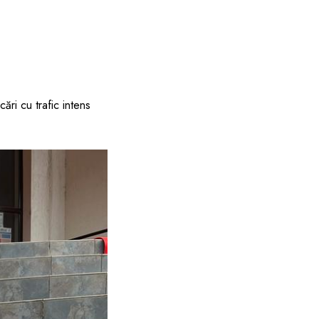
cări cu trafic intens