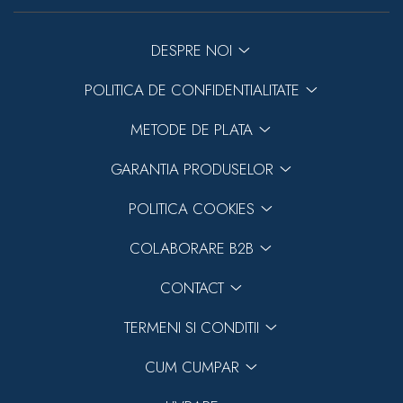
DESPRE NOI
POLITICA DE CONFIDENTIALITATE
METODE DE PLATA
GARANTIA PRODUSELOR
POLITICA COOKIES
COLABORARE B2B
CONTACT
TERMENI SI CONDITII
CUM CUMPAR