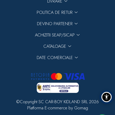
LIVRARE
POLITICA DE RETUR
DEVINO PARTENER
ACHIZITII SEAP/SICAP
CATALOAGE
DATE COMERCIALE
©Copyright SC CAR-BOY KIDLAND SRL 2026
Platforma E-commerce by Gomag