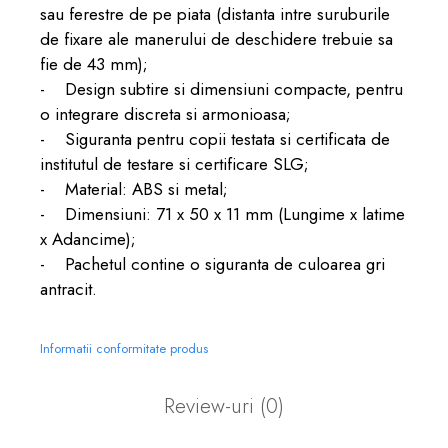
sau ferestre de pe piata (distanta intre suruburile
de fixare ale manerului de deschidere trebuie sa
fie de 43 mm);
- Design subtire si dimensiuni compacte, pentru
o integrare discreta si armonioasa;
- Siguranta pentru copii testata si certificata de
institutul de testare si certificare SLG;
- Material: ABS si metal;
- Dimensiuni: 71 x 50 x 11 mm (Lungime x latime
x Adancime);
- Pachetul contine o siguranta de culoarea gri
antracit.
Informatii conformitate produs
Review-uri
(0)