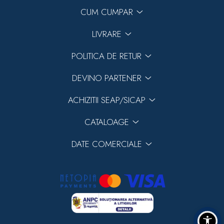
CUM CUMPAR
LIVRARE
POLITICA DE RETUR
DEVINO PARTENER
ACHIZITII SEAP/SICAP
CATALOAGE
DATE COMERCIALE