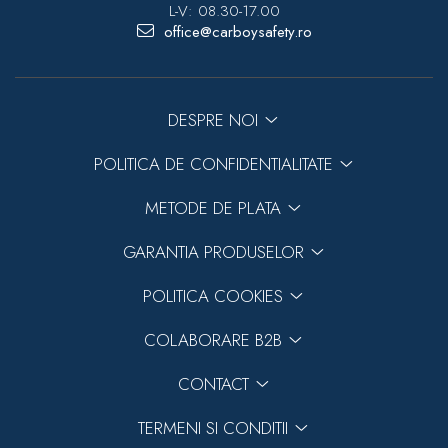
L-V: 08.30-17.00
office@carboysafety.ro
DESPRE NOI
POLITICA DE CONFIDENTIALITATE
METODE DE PLATA
GARANTIA PRODUSELOR
POLITICA COOKIES
COLABORARE B2B
CONTACT
TERMENI SI CONDITII