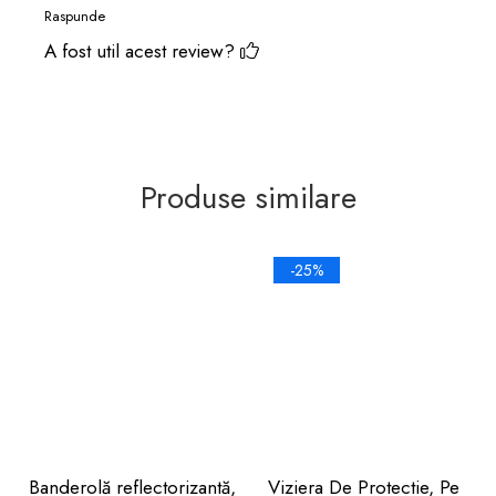
Raspunde
A fost util acest review?
Produse similare
-25%
Banderolă reflectorizantă,
Viziera De Protectie, Pe