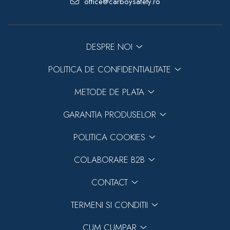
office@carboysafety.ro
DESPRE NOI
POLITICA DE CONFIDENTIALITATE
METODE DE PLATA
GARANTIA PRODUSELOR
POLITICA COOKIES
COLABORARE B2B
CONTACT
TERMENI SI CONDITII
CUM CUMPAR