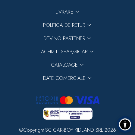
LIVRARE
POLITICA DE RETUR
DEVINO PARTENER
ACHIZITII SEAP/SICAP
CATALOAGE
DATE COMERCIALE
©Copyright SC CAR-BOY KIDLAND SRL 2026