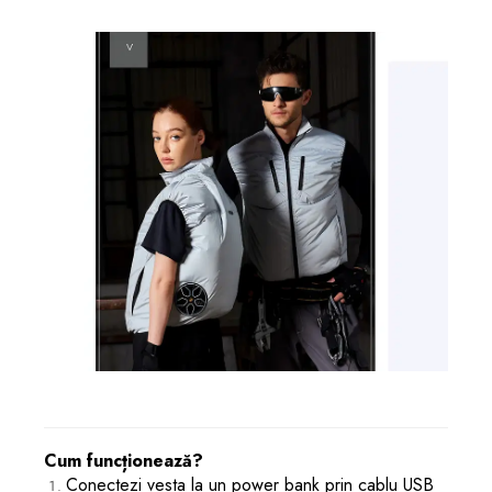
Cum funcționează?
Conectezi vesta la un power bank prin cablu USB