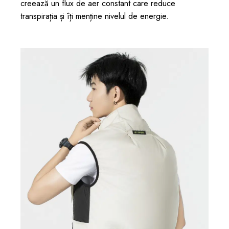
creează un flux de aer constant care reduce
transpirația și îți menține nivelul de energie.