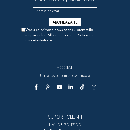
Vreau sa primesc newsletter cu promotiile
magazinului. Afla mai multe in
Politica de
Confidentialitate
SOCIAL
Urmareste-ne in social media
SUPORT CLIENTI
L-V: 08.30-17.00