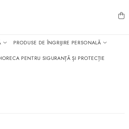
Ă
PRODUSE DE ÎNGRIJIRE PERSONALĂ
HORECA PENTRU SIGURANȚĂ ȘI PROTECȚIE