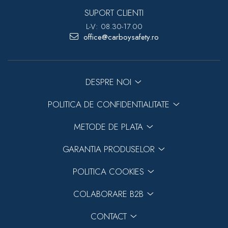
SUPORT CLIENTI
L-V: 08.30-17.00
office@carboysafety.ro
DESPRE NOI
POLITICA DE CONFIDENTIALITATE
METODE DE PLATA
GARANTIA PRODUSELOR
POLITICA COOKIES
COLABORARE B2B
CONTACT