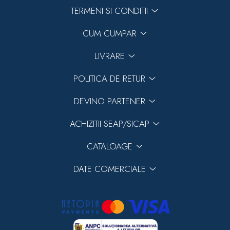
TERMENI SI CONDITII
CUM CUMPAR
LIVRARE
POLITICA DE RETUR
DEVINO PARTENER
ACHIZITII SEAP/SICAP
CATALOAGE
DATE COMERCIALE