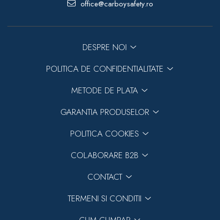
office@carboysafety.ro
DESPRE NOI
POLITICA DE CONFIDENTIALITATE
METODE DE PLATA
GARANTIA PRODUSELOR
POLITICA COOKIES
COLABORARE B2B
CONTACT
TERMENI SI CONDITII