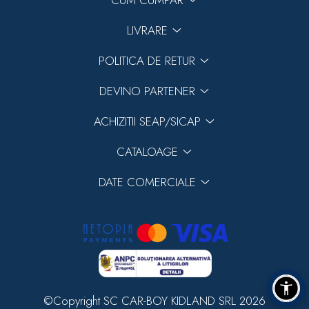
CUM CUMPAR
LIVRARE
POLITICA DE RETUR
DEVINO PARTENER
ACHIZITII SEAP/SICAP
CATALOAGE
DATE COMERCIALE
©Copyright SC CAR-BOY KIDLAND SRL 2026