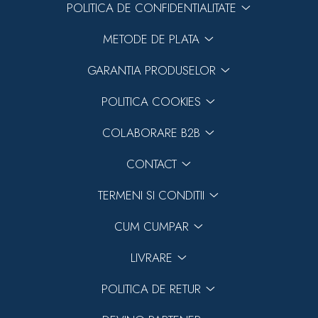
POLITICA DE CONFIDENTIALITATE
METODE DE PLATA
GARANTIA PRODUSELOR
POLITICA COOKIES
COLABORARE B2B
CONTACT
TERMENI SI CONDITII
CUM CUMPAR
LIVRARE
POLITICA DE RETUR