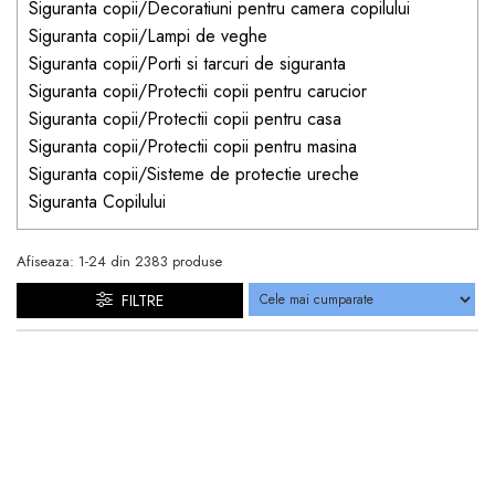
Siguranta copii/Decoratiuni pentru camera copilului
Siguranta copii/Lampi de veghe
Siguranta copii/Porti si tarcuri de siguranta
Siguranta copii/Protectii copii pentru carucior
Siguranta copii/Protectii copii pentru casa
Siguranta copii/Protectii copii pentru masina
Siguranta copii/Sisteme de protectie ureche
Siguranta Copilului
Afiseaza:
1-
24
din
2383
produse
FILTRE