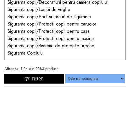
Siguranta copii/Decoratiuni pentru camera copilului
Siguranta copii/Lampi de veghe
Siguranta copii/Porti si tarcuri de siguranta
Siguranta copii/Protectii copii pentru carucior
Siguranta copii/Protectii copii pentru casa
Siguranta copii/Protectii copii pentru masina
Siguranta copii/Sisteme de protectie ureche
Siguranta Copilului
Afiseaza:
1-
24
din
2383
produse
FILTRE