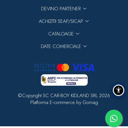
DEVINO PARTENER
ACHIZITII SEAP/SICAP
CATALOAGE
DATE COMERCIALE
©Copyright SC CAR-BOY KIDLAND SRL 2026
Platforma E-commerce by Gomag