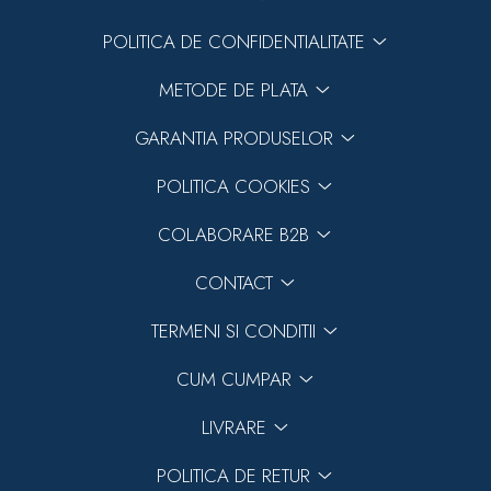
POLITICA DE CONFIDENTIALITATE
METODE DE PLATA
GARANTIA PRODUSELOR
POLITICA COOKIES
COLABORARE B2B
CONTACT
TERMENI SI CONDITII
CUM CUMPAR
LIVRARE
POLITICA DE RETUR