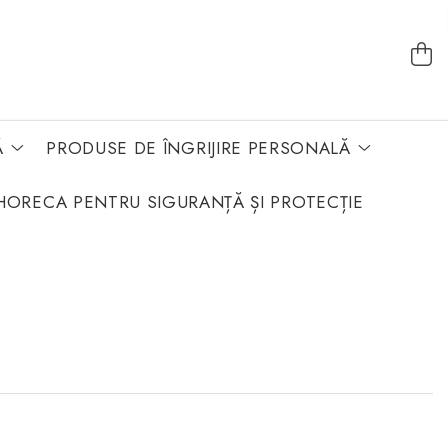
Ă
PRODUSE DE ÎNGRIJIRE PERSONALĂ
HORECA PENTRU SIGURANȚĂ ȘI PROTECȚIE