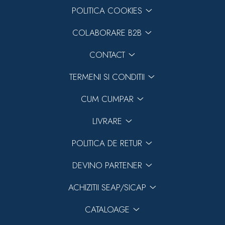
POLITICA COOKIES
COLABORARE B2B
CONTACT
TERMENI SI CONDITII
CUM CUMPAR
LIVRARE
POLITICA DE RETUR
DEVINO PARTENER
ACHIZITII SEAP/SICAP
CATALOAGE