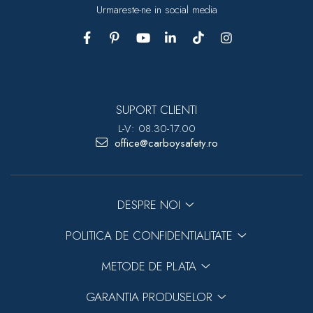
Urmareste-ne in social media
SUPORT CLIENTI
L-V: 08.30-17.00
office@carboysafety.ro
DESPRE NOI
POLITICA DE CONFIDENTIALITATE
METODE DE PLATA
GARANTIA PRODUSELOR