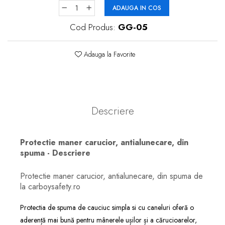
ADAUGA IN COS
Cod Produs:
GG-05
Adauga la Favorite
Descriere
Protectie maner carucior, antialunecare, din
spuma - Descriere
Protectie maner carucior, antialunecare, din spuma de
la carboysafety.ro
Protectia de spuma de cauciuc simpla si cu caneluri oferă o
aderență mai bună pentru mânerele ușilor și a cărucioarelor,