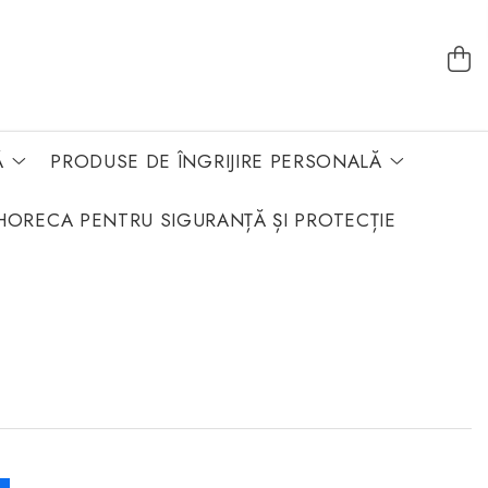
Ă
PRODUSE DE ÎNGRIJIRE PERSONALĂ
HORECA PENTRU SIGURANȚĂ ȘI PROTECȚIE