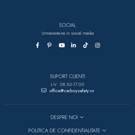
SOCIAL
Urmareste-ne in social media
SUPORT CLIENTI
L-V: 08.30-17.00
office@carboysafety.ro
DESPRE NOI
POLITICA DE CONFIDENTIALITATE