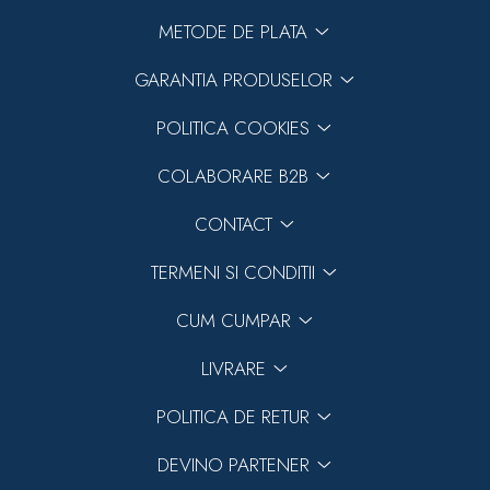
METODE DE PLATA
GARANTIA PRODUSELOR
POLITICA COOKIES
COLABORARE B2B
CONTACT
TERMENI SI CONDITII
CUM CUMPAR
LIVRARE
POLITICA DE RETUR
DEVINO PARTENER