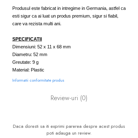
Produsul este fabricat in intregime in Germania, astfel ca
esti sigur ca ai luat un produs premium, sigur si fiabil,
care va rezista multi ani.
SPECIFICATII
Dimensiuni: 52 x 11 x 68 mm
Diametru: 52 mm
Greutate: 9 g
Material: Plastic
Informatii conformitate produs
Review-uri
(0)
Daca doresti sa iti exprimi parerea despre acest produs
poti adauga un review.