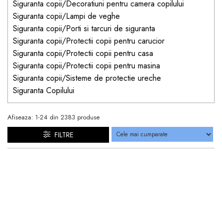
Siguranta copii/Decoratiuni pentru camera copilului
Siguranta copii/Lampi de veghe
Siguranta copii/Porti si tarcuri de siguranta
Siguranta copii/Protectii copii pentru carucior
Siguranta copii/Protectii copii pentru casa
Siguranta copii/Protectii copii pentru masina
Siguranta copii/Sisteme de protectie ureche
Siguranta Copilului
Afiseaza:
1-
24
din
2383
produse
FILTRE