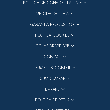
POLITICA DE CONFIDENTIALITATE
METODE DE PLATA
GARANTIA PRODUSELOR
POLITICA COOKIES
COLABORARE B2B
CONTACT
TERMENI SI CONDITII
CUM CUMPAR
LIVRARE
POLITICA DE RETUR