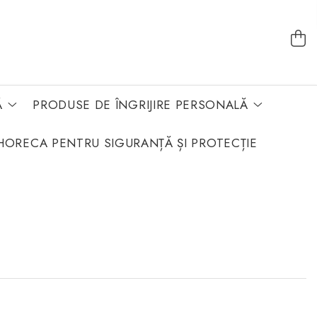
Ă
PRODUSE DE ÎNGRIJIRE PERSONALĂ
HORECA PENTRU SIGURANȚĂ ȘI PROTECȚIE