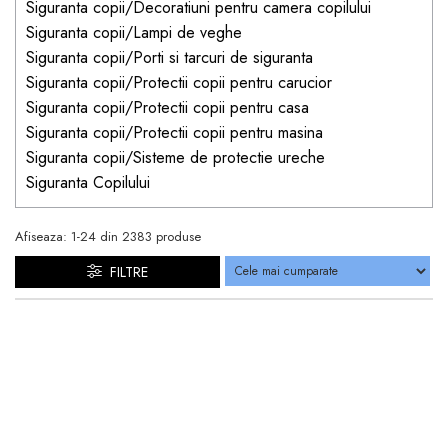
Siguranta copii/Decoratiuni pentru camera copilului
Siguranta copii/Lampi de veghe
Siguranta copii/Porti si tarcuri de siguranta
Siguranta copii/Protectii copii pentru carucior
Siguranta copii/Protectii copii pentru casa
Siguranta copii/Protectii copii pentru masina
Siguranta copii/Sisteme de protectie ureche
Siguranta Copilului
Afiseaza:
1-
24
din
2383
produse
FILTRE