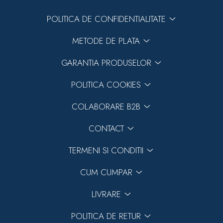
POLITICA DE CONFIDENTIALITATE
METODE DE PLATA
GARANTIA PRODUSELOR
POLITICA COOKIES
COLABORARE B2B
CONTACT
TERMENI SI CONDITII
CUM CUMPAR
LIVRARE
POLITICA DE RETUR