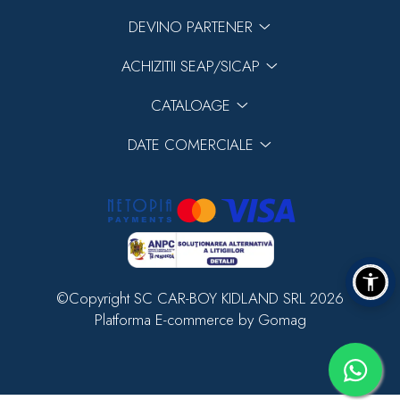
DEVINO PARTENER
ACHIZITII SEAP/SICAP
CATALOAGE
DATE COMERCIALE
©Copyright SC CAR-BOY KIDLAND SRL 2026
Platforma E-commerce by Gomag