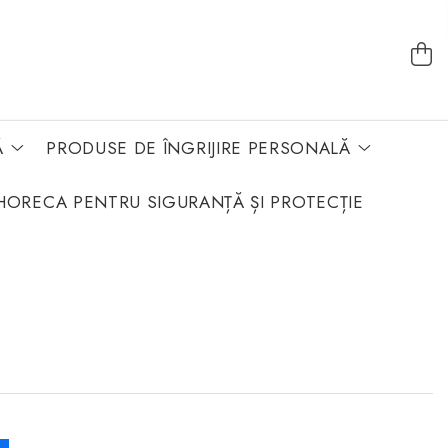
Ă
PRODUSE DE ÎNGRIJIRE PERSONALĂ
HORECA PENTRU SIGURANȚĂ ȘI PROTECȚIE