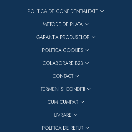
POLITICA DE CONFIDENTIALITATE
METODE DE PLATA
GARANTIA PRODUSELOR
POLITICA COOKIES
COLABORARE B2B
CONTACT
TERMENI SI CONDITII
CUM CUMPAR
LIVRARE
POLITICA DE RETUR