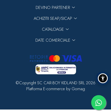
DEVINO PARTENER
ACHIZITII SEAP/SICAP
CATALOAGE
DATE COMERCIALE
©Copyright SC CAR-BOY KIDLAND SRL 2026
Platforma E-commerce by Gomag