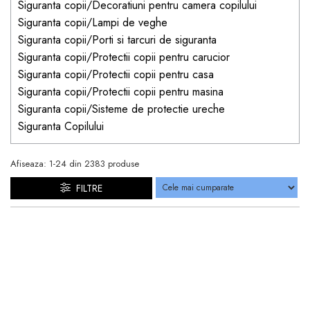
Siguranta copii/Decoratiuni pentru camera copilului
Siguranta copii/Lampi de veghe
Siguranta copii/Porti si tarcuri de siguranta
Siguranta copii/Protectii copii pentru carucior
Siguranta copii/Protectii copii pentru casa
Siguranta copii/Protectii copii pentru masina
Siguranta copii/Sisteme de protectie ureche
Siguranta Copilului
Afiseaza:
1-
24
din
2383
produse
FILTRE