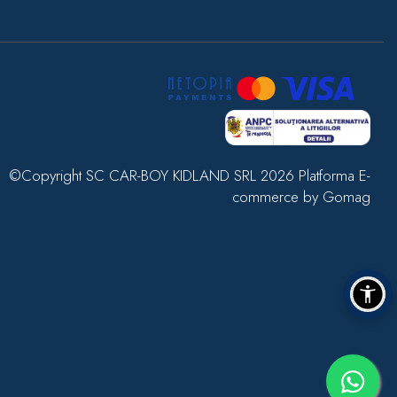
©Copyright SC CAR-BOY KIDLAND SRL 2026
Platforma E-
commerce by Gomag