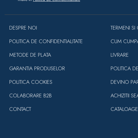
DESPRE NOI
TERMENI SI 
POLITICA DE CONFIDENTIALITATE
CUM CUMP
METODE DE PLATA
LIVRARE
GARANTIA PRODUSELOR
POLITICA D
POLITICA COOKIES
DEVINO PA
COLABORARE B2B
ACHIZITII S
CONTACT
CATALOAGE