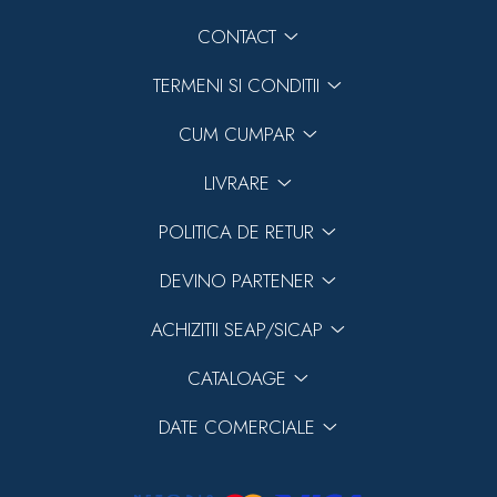
CONTACT
TERMENI SI CONDITII
CUM CUMPAR
LIVRARE
POLITICA DE RETUR
DEVINO PARTENER
ACHIZITII SEAP/SICAP
CATALOAGE
DATE COMERCIALE