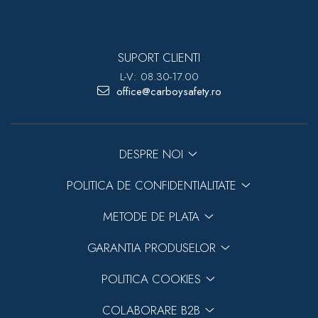
SUPORT CLIENTI
L-V: 08.30-17.00
office@carboysafety.ro
DESPRE NOI
POLITICA DE CONFIDENTIALITATE
METODE DE PLATA
GARANTIA PRODUSELOR
POLITICA COOKIES
COLABORARE B2B