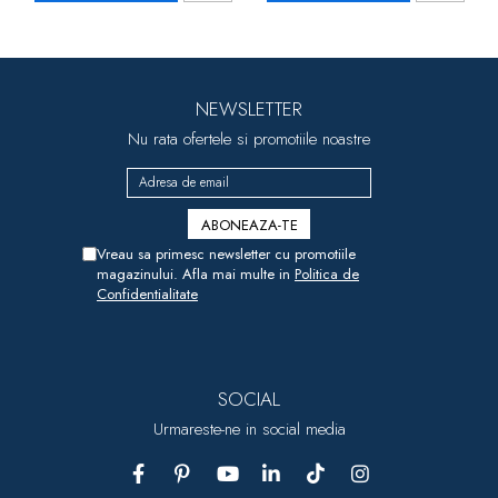
NEWSLETTER
Nu rata ofertele si promotiile noastre
Vreau sa primesc newsletter cu promotiile
magazinului. Afla mai multe in
Politica de
Confidentialitate
SOCIAL
Urmareste-ne in social media