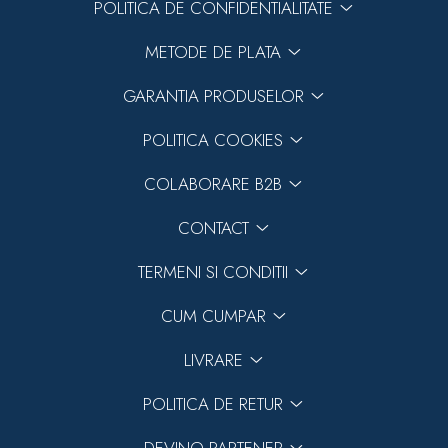
POLITICA DE CONFIDENTIALITATE
METODE DE PLATA
GARANTIA PRODUSELOR
POLITICA COOKIES
COLABORARE B2B
CONTACT
TERMENI SI CONDITII
CUM CUMPAR
LIVRARE
POLITICA DE RETUR